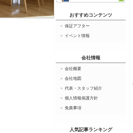
おすすめコンテンツ
保証アフター
イベント情報
会社情報
会社概要
会社地図
代表・スタッフ紹介
個人情報保護方針
免責事項
人気記事ランキング