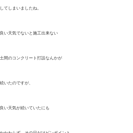
してしまいましたね。
良い天気でないと施工出来ない
土間のコンクリート打設なんかが
続いたのですが、
良い天気が続いていたにも
かかわらず、その日だけピンポイント