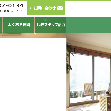
よくある質問
代表スタッフ紹介