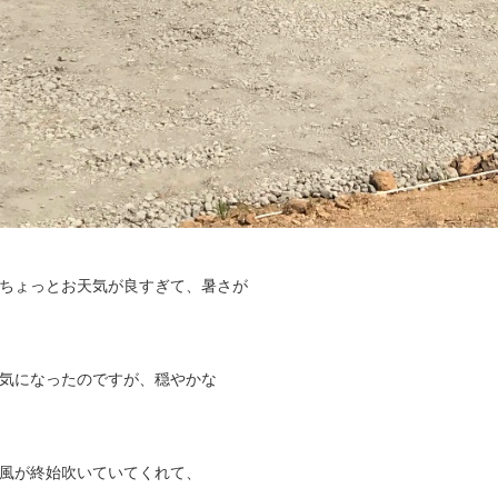
ちょっとお天気が良すぎて、暑さが
気になったのですが、穏やかな
風が終始吹いていてくれて、