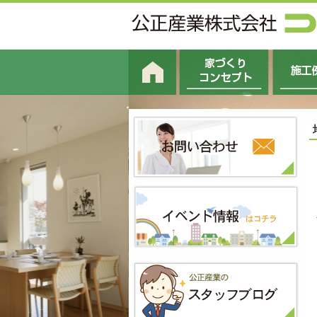
ホーム
家づくりコンセプト
施工