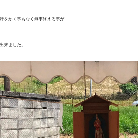
汗をかく事もなく無事終える事が
出来ました。